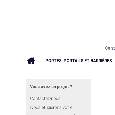
Ce st
PORTES, PORTAILS ET BARRIÈRES
Vous avez un projet ?
Contactez-nous !
Nous étudierons votre